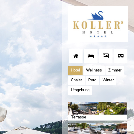
Hotel
Wellness
Zimmer
Chalet
Poto
Winter
Umgebung
Terrasse