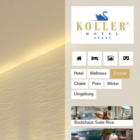
Hotel
Wellness
Zimmer
Chalet
Poto
Winter
Umgebung
Bootshaus Suite Riva