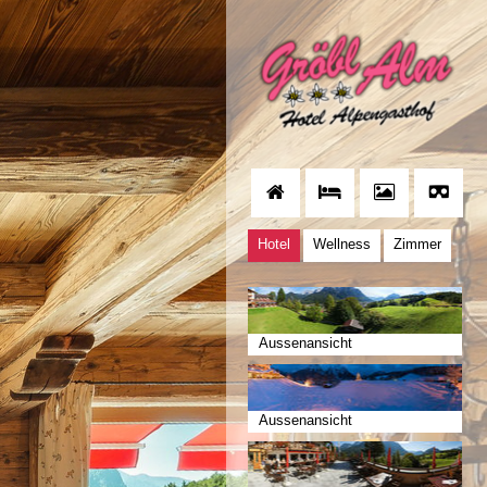
Hotel
Wellness
Zimmer
Aussenansicht
Aussenansicht