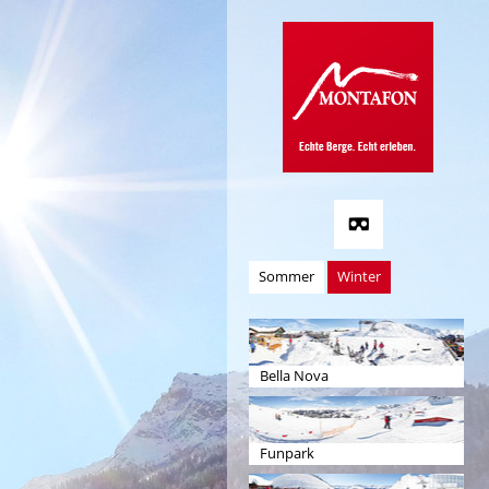
Sommer
Winter
Bella Nova
Funpark