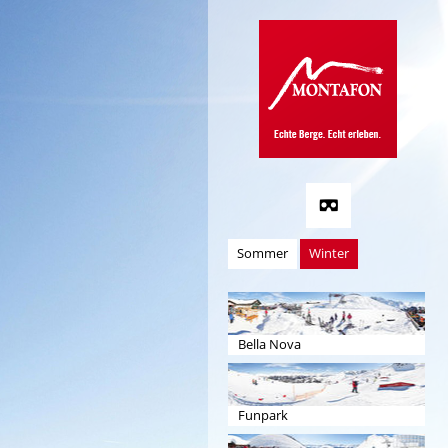
Sommer
Winter
Bella Nova
Funpark