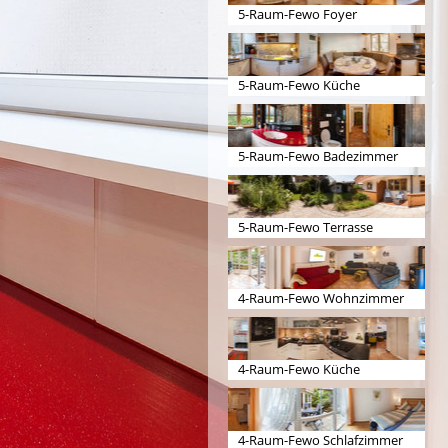
5-Raum-Fewo Foyer
5-Raum-Fewo Küche
5-Raum-Fewo Badezimmer
5-Raum-Fewo Terrasse
4-Raum-Fewo Wohnzimmer
4-Raum-Fewo Küche
4-Raum-Fewo Schlafzimmer