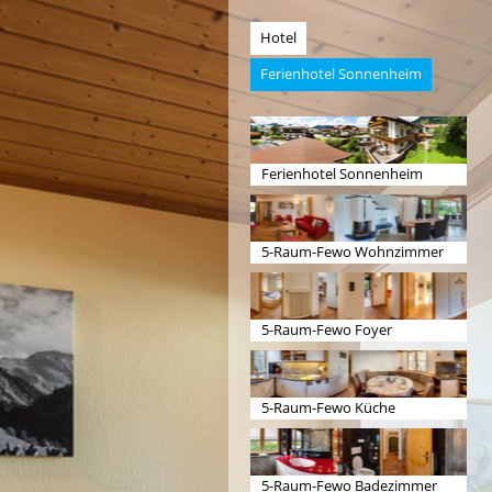
Hotel
Ferienhotel Sonnenheim
Ferienhotel Sonnenheim
5-Raum-Fewo Wohnzimmer
5-Raum-Fewo Foyer
5-Raum-Fewo Küche
5-Raum-Fewo Badezimmer