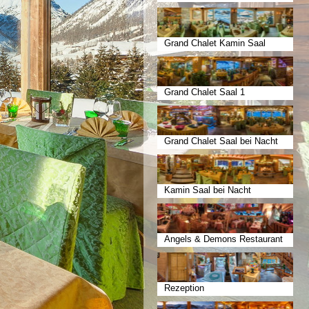
Grand Chalet Kamin Saal
Grand Chalet Saal 1
Grand Chalet Saal bei Nacht
Kamin Saal bei Nacht
Angels & Demons Restaurant
Rezeption