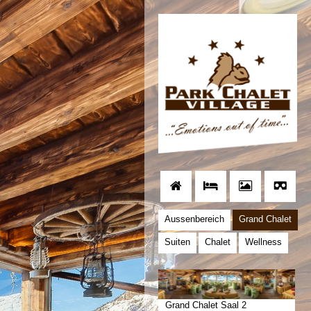
Aussenbereich
Grand Chalet
Suiten
Chalet
Wellness
Grand Chalet Saal 2