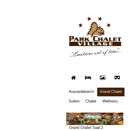
Aussenbereich
Grand Chalet
Suiten
Chalet
Wellness
Grand Chalet Saal 2