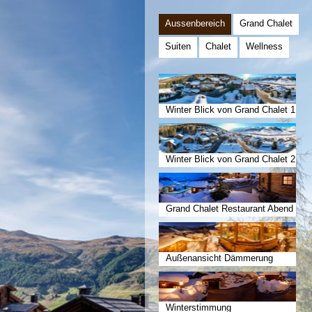
Aussenbereich
Grand Chalet
Suiten
Chalet
Wellness
Winter Blick von Grand Chalet 1
Winter Blick von Grand Chalet 2
Grand Chalet Restaurant Abend
Außenansicht Dämmerung
Winterstimmung