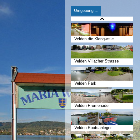
Umgebung ...
Velden die Klangwelle
Velden Villacher Strasse
Velden Park
Velden Promenade
Velden Bootsanleger