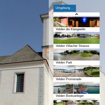
Umgebung ...
Velden die Klangwelle
Velden Villacher Strasse
Velden Park
Velden Promenade
Velden Bootsanleger