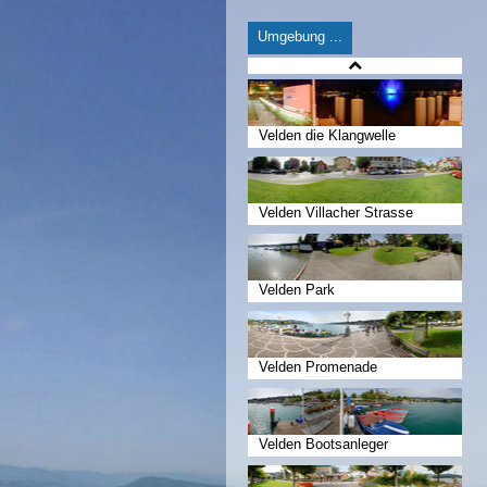
Umgebung ...
Velden die Klangwelle
Velden Villacher Strasse
Velden Park
Velden Promenade
Velden Bootsanleger