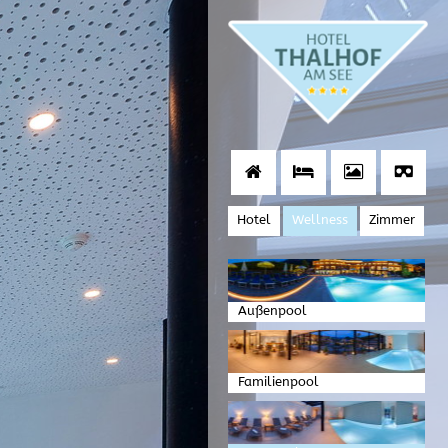
Hotel
Wellness
Zimmer
Außenpool
Familienpool