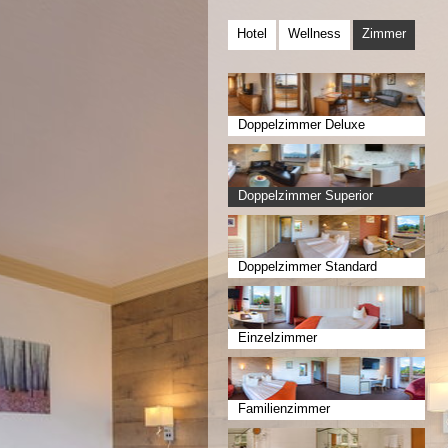
Hotel
Wellness
Zimmer
Doppelzimmer Deluxe
Doppelzimmer Superior
Doppelzimmer Standard
Einzelzimmer
Familienzimmer