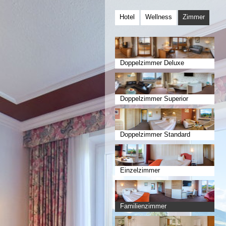
Hotel
Wellness
Zimmer
Doppelzimmer Deluxe
Doppelzimmer Superior
Doppelzimmer Standard
Einzelzimmer
Familienzimmer