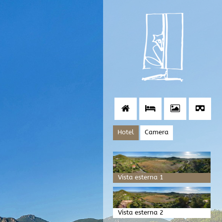
Hotel
Camera
Vista esterna 1
Vista esterna 2