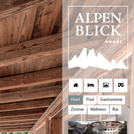
Hotel
Pool
Gastronomie
Zimmer
Wellness
Bar