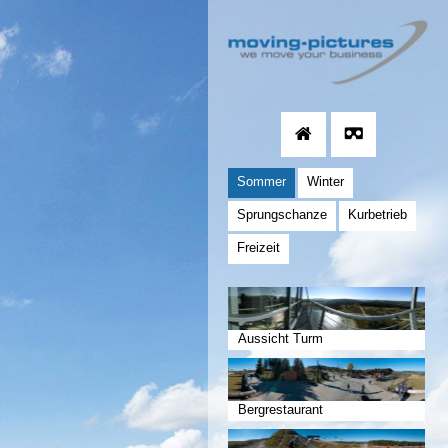
Sommer
Winter
Sprungschanze
Kurbetrieb
Freizeit
Aussicht Turm
Bergrestaurant