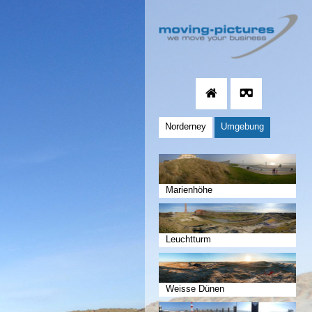
Norderney
Umgebung
Marienhöhe
Leuchtturm
Weisse Dünen