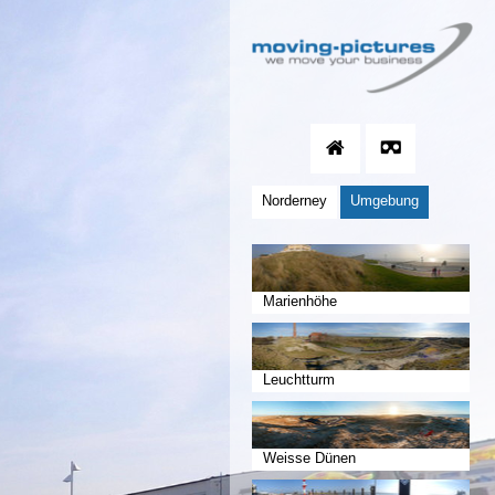
Norderney
Umgebung
Marienhöhe
Leuchtturm
Weisse Dünen