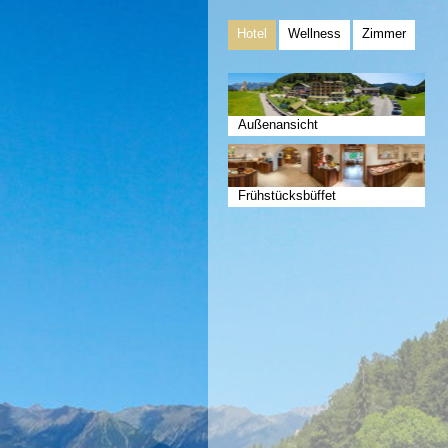
Hotel
Wellness
Zimmer
Außenansicht
Frühstücksbüffet