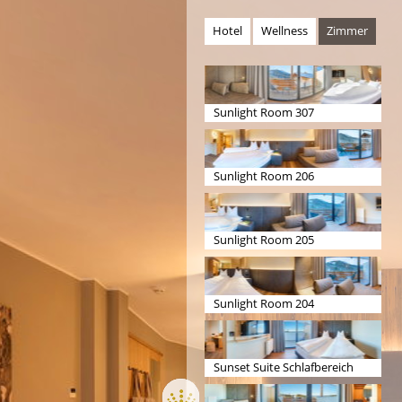
Hotel
Wellness
Zimmer
Sunlight Room 307
Sunlight Room 206
Sunlight Room 205
Sunlight Room 204
Sunset Suite Schlafbereich