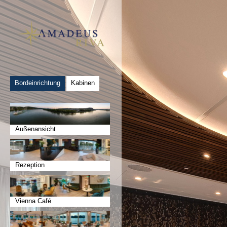
Bordeinrichtung
Kabinen
Außenansicht
Rezeption
Vienna Café