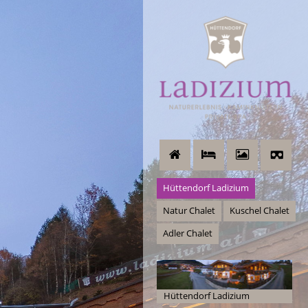
Hüttendorf Ladizium
Natur Chalet
Kuschel Chalet
Adler Chalet
Hüttendorf Ladizium