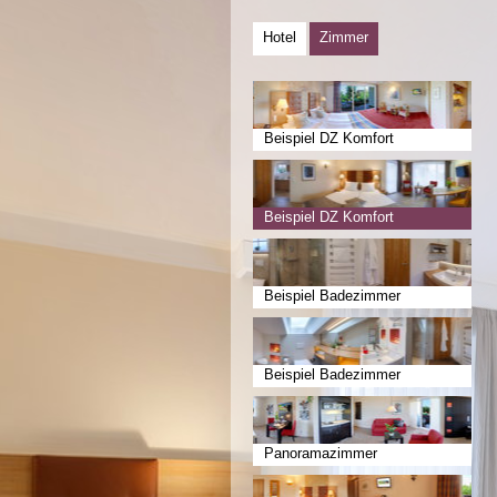
Hotel
Zimmer
Beispiel DZ Komfort
Beispiel DZ Komfort
Beispiel Badezimmer
Beispiel Badezimmer
Panoramazimmer