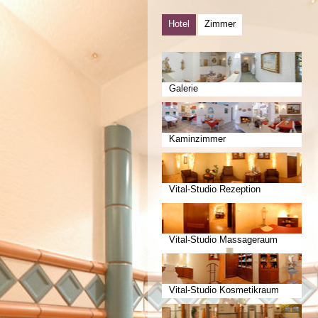
Hotel
Zimmer
Galerie
Kaminzimmer
Vital-Studio Rezeption
Vital-Studio Massageraum
Vital-Studio Kosmetikraum