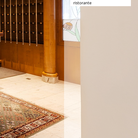
ristorante