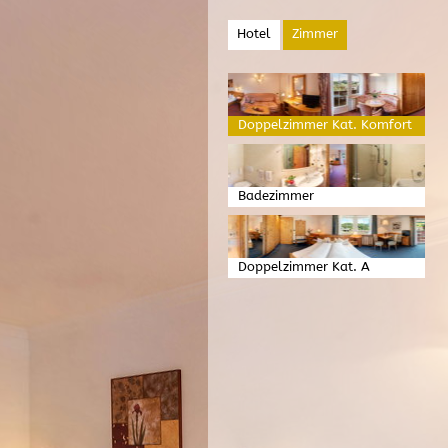
Hotel
Zimmer
Doppelzimmer Kat. Komfort
Badezimmer
Doppelzimmer Kat. A