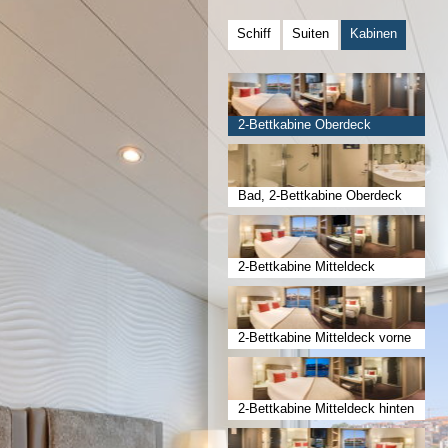
Schiff
Suiten
Kabinen
2-Bettkabine Oberdeck
Bad, 2-Bettkabine Oberdeck
2-Bettkabine Mitteldeck
2-Bettkabine Mitteldeck vorne
2-Bettkabine Mitteldeck hinten