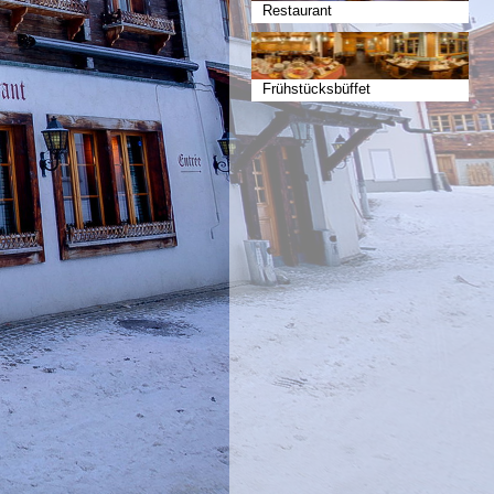
Restaurant
Frühstücksbüffet