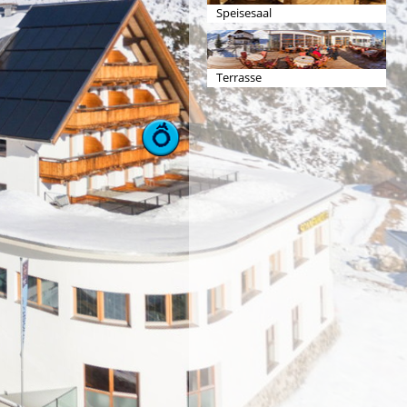
Speisesaal
Terrasse