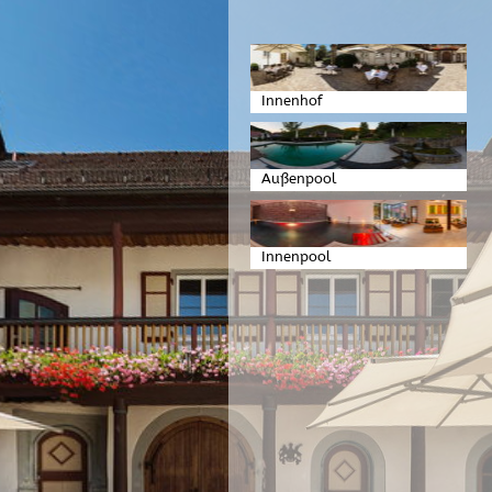
Innenhof
Außenpool
Innenpool