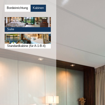
Bordeinrichtung
Kabinen
Suite
Standardkabine (für A-1-B-4)