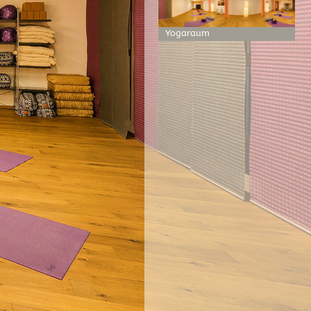
Yogaraum