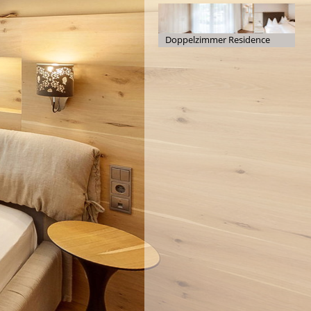
Lanerhof
Doppelzimmer Residence