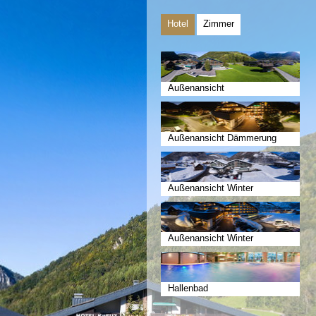
Hotel
Zimmer
Außenansicht
Außenansicht Dämmerung
Außenansicht Winter
Außenansicht Winter
Dämmerung
Hallenbad