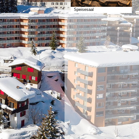
Speisesaal