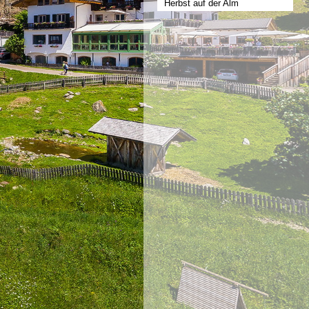
Herbst auf der Alm