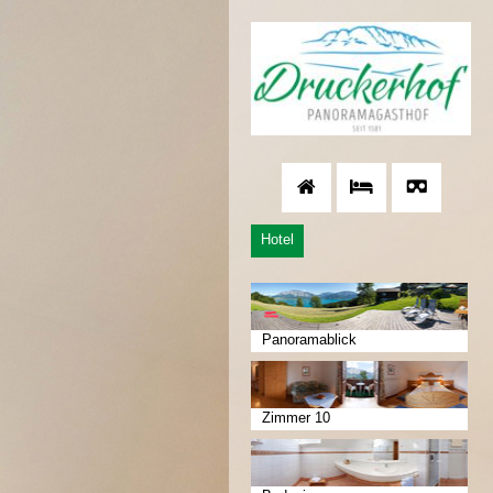
Hotel
Panoramablick
Zimmer 10