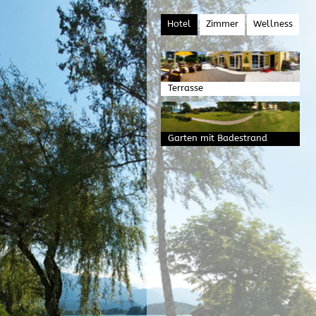
Hotel
Zimmer
Wellness
Terrasse
Garten mit Badestrand