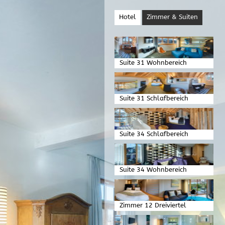
Hotel
Zimmer & Suiten
Suite 31 Wohnbereich
Suite 31 Schlafbereich
Suite 34 Schlafbereich
Suite 34 Wohnbereich
Zimmer 12 Dreiviertel