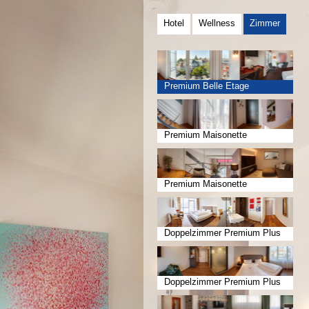
Hotel
Wellness
Zimmer
Premium Belle Etage
Premium Maisonette
Premium Maisonette
Doppelzimmer Premium Plus
Doppelzimmer Premium Plus