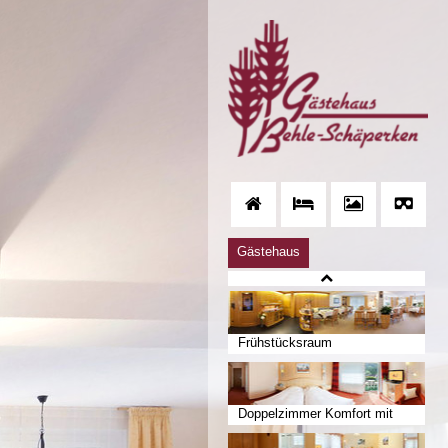
Gästehaus
Frühstücksraum
Doppelzimmer Komfort mit
Balkon