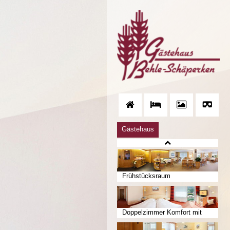
Gästehaus
Frühstücksraum
Doppelzimmer Komfort mit
Balkon