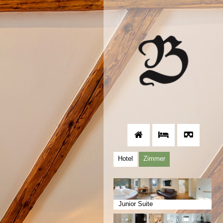
Hotel
Zimmer
Junior Suite