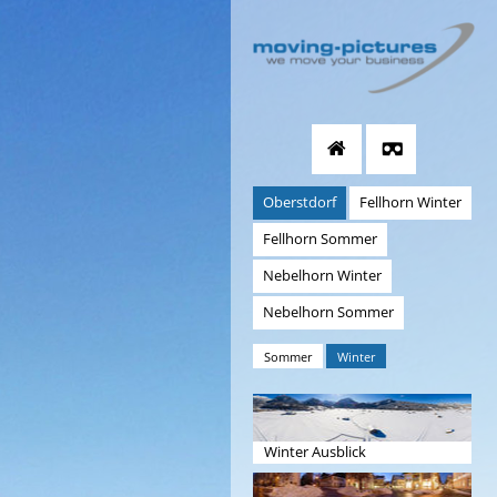
Oberstdorf
Fellhorn Winter
Fellhorn Sommer
Nebelhorn Winter
Nebelhorn Sommer
Sommer
Winter
Winter Ausblick