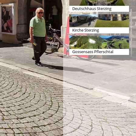
Deutschhaus Sterzing
Kirche Sterzing
Gossensass Pflerschtal