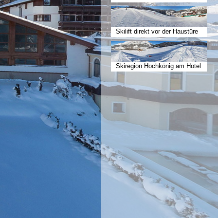
Skilift direkt vor der Haustüre
Skiregion Hochkönig am Hotel