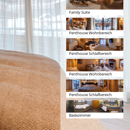
Family Suite
Penthouse Wohnbereich
Penthouse Schlafbereich
Penthouse Wohnbereich
Penthouse Schlafbereich
Badezimmer