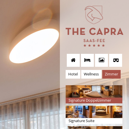
Hotel
Wellness
Zimmer
Signature Doppelzimmer
Signature Suite